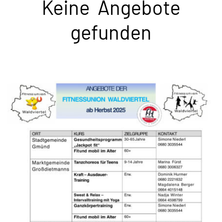
Keine Angebote
gefunden