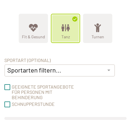
Fit & Gesund
Tanz
Turnen
SPORTART (OPTIONAL)
Sportarten filtern...
GEEIGNETE SPORTANGEBOTE
FÜR PERSONEN MIT
BEHINDERUNG
SCHNUPPERSTUNDE