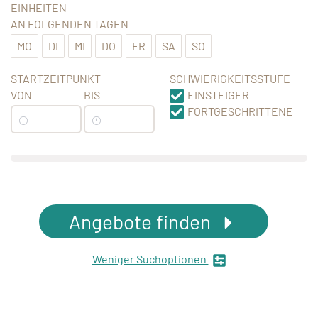
EINHEITEN
AN FOLGENDEN TAGEN
MO
DI
MI
DO
FR
SA
SO
STARTZEITPUNKT
SCHWIERIGKEITSSTUFE
VON
BIS
EINSTEIGER
FORTGESCHRITTENE
Angebote finden
Weniger Suchoptionen