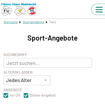
Startseite
Sportangebote
Tanz
Sport-Angebote
SUCHBEGRIFF
ALTERSKLASSEN
Jedes Alter
ANGEBOTE
vor Ort
Online-Angebot