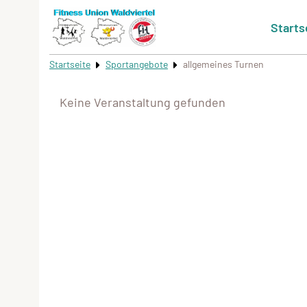
Starts
Startseite
Sportangebote
allgemeines Turnen
Keine Veranstaltung gefunden