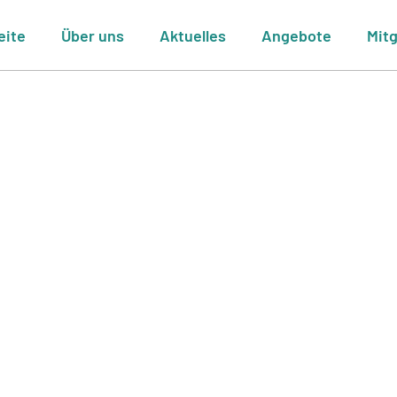
eite
Über uns
Aktuelles
Angebote
Mit