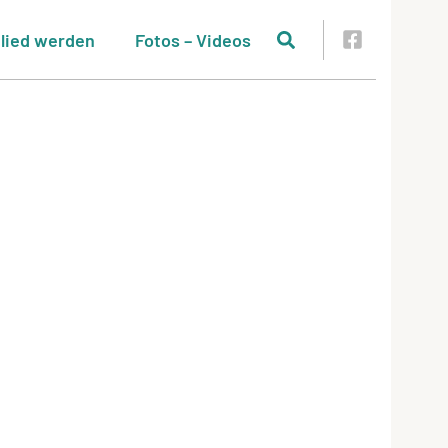
glied werden
Fotos – Videos