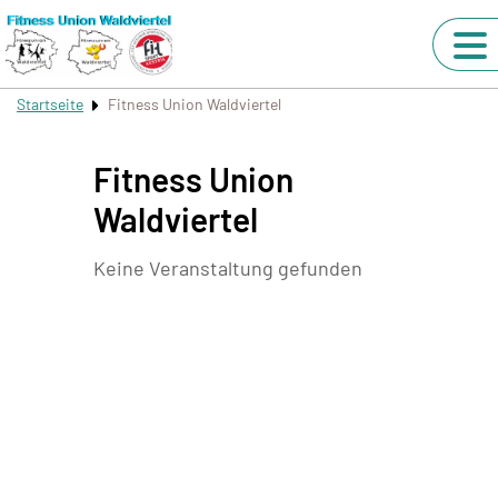
Startseite
Fitness Union Waldviertel
Fitness Union
Waldviertel
Keine Veranstaltung gefunden