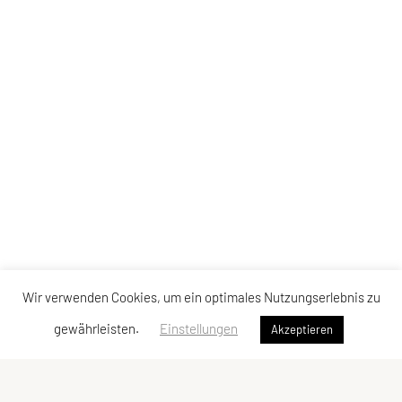
Wir verwenden Cookies, um ein optimales Nutzungserlebnis zu
gewährleisten.
Einstellungen
Akzeptieren